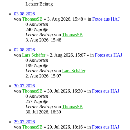
Letzter Beitrag
03.08.2026
von
ThomasSB
» 3. Aug 2026, 15:48 » in
Fotos aus HAJ
0
Antworten
240
Zugriffe
Letzter Beitrag
von
ThomasSB
3. Aug 2026, 15:48
02.08.2026
von
Lars Schäfer
» 2. Aug 2026, 15:07 » in
Fotos aus HAJ
0
Antworten
199
Zugriffe
Letzter Beitrag
von
Lars Schäfer
2. Aug 2026, 15:07
30.07.2026
von
ThomasSB
» 30. Jul 2026, 16:30 » in
Fotos aus HAJ
0
Antworten
257
Zugriffe
Letzter Beitrag
von
ThomasSB
30. Jul 2026, 16:30
29.07.2026
von
ThomasSB
» 29. Jul 2026, 18:16 » in
Fotos aus HAJ