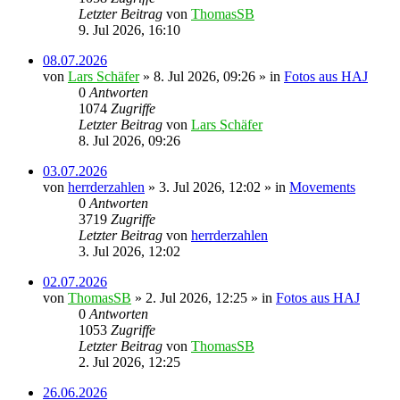
Letzter Beitrag
von
ThomasSB
9. Jul 2026, 16:10
08.07.2026
von
Lars Schäfer
» 8. Jul 2026, 09:26 » in
Fotos aus HAJ
0
Antworten
1074
Zugriffe
Letzter Beitrag
von
Lars Schäfer
8. Jul 2026, 09:26
03.07.2026
von
herrderzahlen
» 3. Jul 2026, 12:02 » in
Movements
0
Antworten
3719
Zugriffe
Letzter Beitrag
von
herrderzahlen
3. Jul 2026, 12:02
02.07.2026
von
ThomasSB
» 2. Jul 2026, 12:25 » in
Fotos aus HAJ
0
Antworten
1053
Zugriffe
Letzter Beitrag
von
ThomasSB
2. Jul 2026, 12:25
26.06.2026