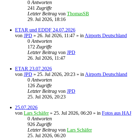
0
Antworten
241
Zugriffe
Letzter Beitrag
von
ThomasSB
29. Jul 2026, 18:16
ETAR und EDDF 24.07.2026
von
JPD
» 26. Jul 2026, 11:47 » in
Airports Deutschland
0
Antworten
172
Zugriffe
Letzter Beitrag
von
JPD
26. Jul 2026, 11:47
ETAR 23.07.2026
von
JPD
» 25. Jul 2026, 20:23 » in
Airports Deutschland
0
Antworten
126
Zugriffe
Letzter Beitrag
von
JPD
25. Jul 2026, 20:23
25.07.2026
von
Lars Schäfer
» 25. Jul 2026, 06:20 » in
Fotos aus HAJ
0
Antworten
926
Zugriffe
Letzter Beitrag
von
Lars Schäfer
25. Jul 2026, 06:20